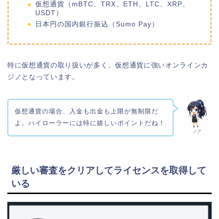
仮想通貨（mBTC、TRX、ETH、LTC、XRP、
USDT）
日本円の国内銀行振込（Sumo Pay）
特に仮想通貨の取り扱いが多く、仮想通貨に強いオンラインカ
ジノとなっています。
仮想通貨の場合、入金も出金も上限が無制限だ
よ。ハイローラーには特に嬉しいポイントだね！
ノア
厳しい審査をクリアしてライセンスを取得して
いる