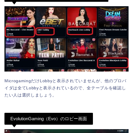
MicrogamingだけLobbyと表示されていませんが、他のプロバ
イダは全てLobbyと表示されているので、全テーブルを確認し
たい人は選択しましょう。
EvolutionGaming（Evo）のロビー画面