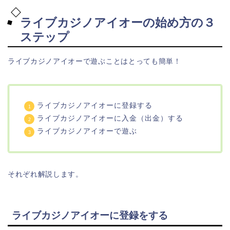
ライブカジノアイオーの始め方の３
ステップ
ライブカジノアイオーで遊ぶことはとっても簡単！
ライブカジノアイオーに登録する
ライブカジノアイオーに入金（出金）する
ライブカジノアイオーで遊ぶ
それぞれ解説します。
ライブカジノアイオーに登録をする