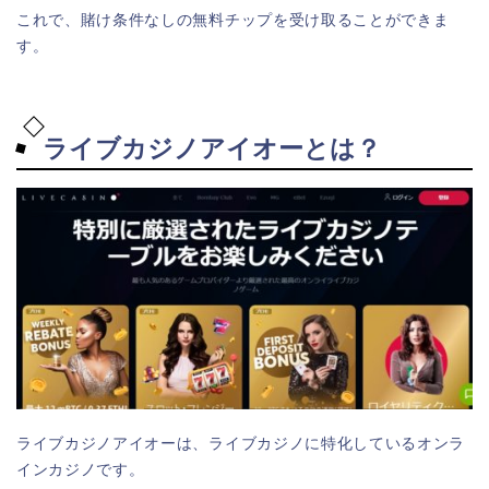
これで、賭け条件なしの無料チップを受け取ることができま
す。
ライブカジノアイオーとは？
ライブカジノアイオーは、ライブカジノに特化しているオンラ
インカジノです。