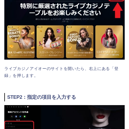
ライブカジノアイオーのサイトを開いたら、右上にある「登
録」を押します。
STEP2：指定の項目を入力する