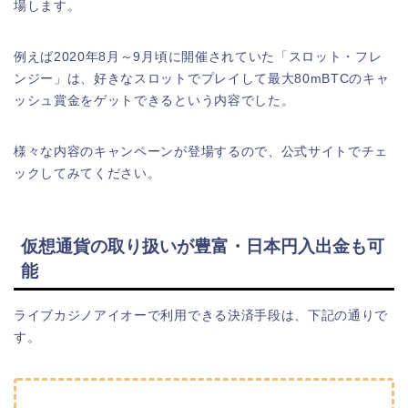
場します。
例えば2020年8月～9月頃に開催されていた「スロット・フレ
ンジー」は、好きなスロットでプレイして最大80mBTCのキャ
ッシュ賞金をゲットできるという内容でした。
様々な内容のキャンペーンが登場するので、公式サイトでチェ
ックしてみてください。
仮想通貨の取り扱いが豊富・日本円入出金も可
能
ライブカジノアイオーで利用できる決済手段は、下記の通りで
す。