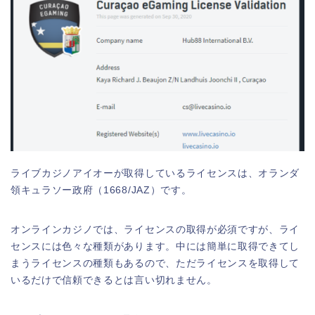
ライブカジノアイオーが取得しているライセンスは、オランダ
領キュラソー政府（1668/JAZ）です。
オンラインカジノでは、ライセンスの取得が必須ですが、ライ
センスには色々な種類があります。中には簡単に取得できてし
まうライセンスの種類もあるので、ただライセンスを取得して
いるだけで信頼できるとは言い切れません。