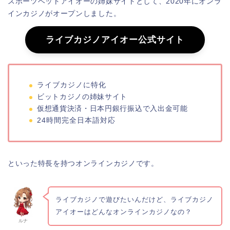
スポーツベットアイオーの姉妹サイトとして、2020年にオンラ
インカジノがオープンしました。
ライブカジノアイオー公式サイト
ライブカジノに特化
ビットカジノの姉妹サイト
仮想通貨決済・日本円銀行振込で入出金可能
24時間完全日本語対応
といった特長を持つオンラインカジノです。
ライブカジノで遊びたいんだけど、ライブカジノ
アイオーはどんなオンラインカジノなの？
ルナ