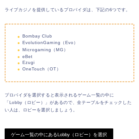
ライブカジノを提供しているプロバイダは、下記の6つです。
Bombay Club
EvolutionGaming（Evo）
Microgaming（MG）
eBet
Ezugi
OneTouch（OT）
プロバイダを選択すると表示されるゲーム一覧の中に
「Lobby（ロビー）」があるので、全テーブルをチェックした
い人は、ロビーを選択しましょう。
ゲーム一覧の中にあるLobby（ロビー）を選択