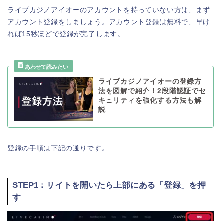
ライブカジノアイオーのアカウントを持っていない方は、まず
アカウント登録をしましょう。アカウント登録は無料で、早け
れば15秒ほどで登録が完了します。
ライブカジノアイオーの登録方
法を図解で紹介！2段階認証でセ
キュリティを強化する方法も解
説
登録の手順は下記の通りです。
STEP1：サイトを開いたら上部にある「登録」を押
す