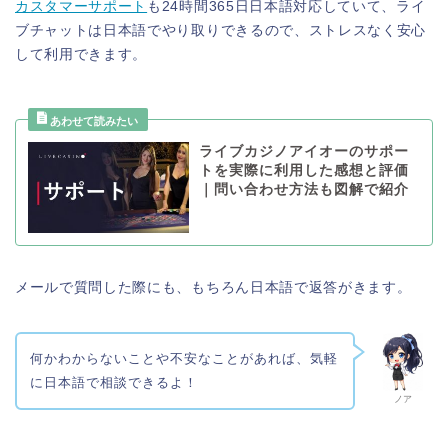
カスタマーサポート
も24時間365日日本語対応していて、ライ
ブチャットは日本語でやり取りできるので、ストレスなく安心
して利用できます。
ライブカジノアイオーのサポー
トを実際に利用した感想と評価
｜問い合わせ方法も図解で紹介
メールで質問した際にも、もちろん日本語で返答がきます。
何かわからないことや不安なことがあれば、気軽
に日本語で相談できるよ！
ノア